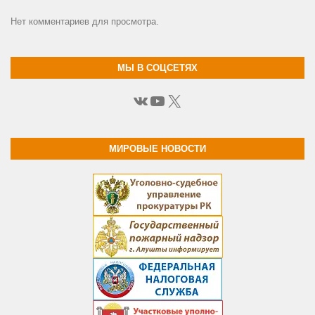
Нет комментариев для просмотра.
МЫ В СОЦСЕТЯХ
ВКонтакте
YouTube
X
МИРОВЫЕ НОВОСТИ