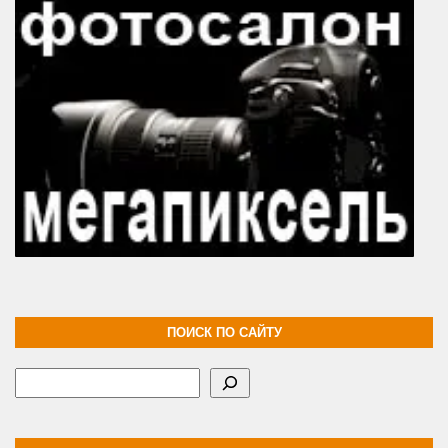
ПОИСК ПО САЙТУ
Поиск