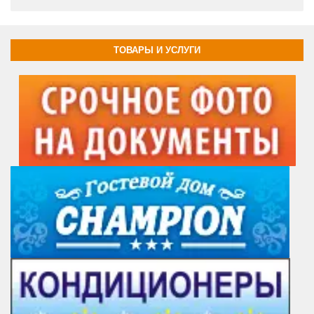
ТОВАРЫ И УСЛУГИ