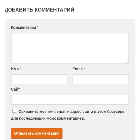
ДОБАВИТЬ КОММЕНТАРИЙ
Комментарий
*
Имя
*
Email
*
Сайт
Сохранить моё имя, email и адрес сайта в этом браузере
для последующих моих комментариев.