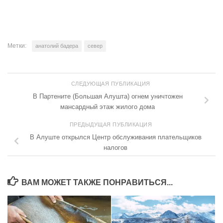
Метки:
анатолий бадера
север
СЛЕДУЮЩАЯ ПУБЛИКАЦИЯ
В Партените (Большая Алушта) огнем уничтожен
мансардный этаж жилого дома
ПРЕДЫДУЩАЯ ПУБЛИКАЦИЯ
В Алуште открылся Центр обслуживания плательщиков
налогов
ВАМ МОЖЕТ ТАКЖЕ ПОНРАВИТЬСЯ...