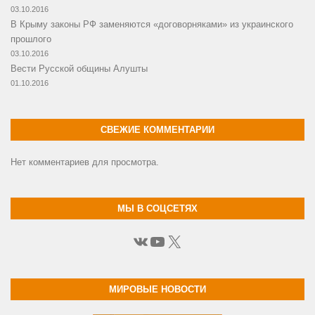
03.10.2016
В Крыму законы РФ заменяются «договорняками» из украинского
прошлого
03.10.2016
Вести Русской общины Алушты
01.10.2016
СВЕЖИЕ КОММЕНТАРИИ
Нет комментариев для просмотра.
МЫ В СОЦСЕТЯХ
ВКонтакте
YouTube
X
МИРОВЫЕ НОВОСТИ