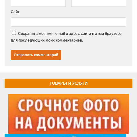
Сайт
Сохранить моё имя, email и адрес сайта в этом браузере
для последующих моих комментариев.
ТОВАРЫ И УСЛУГИ