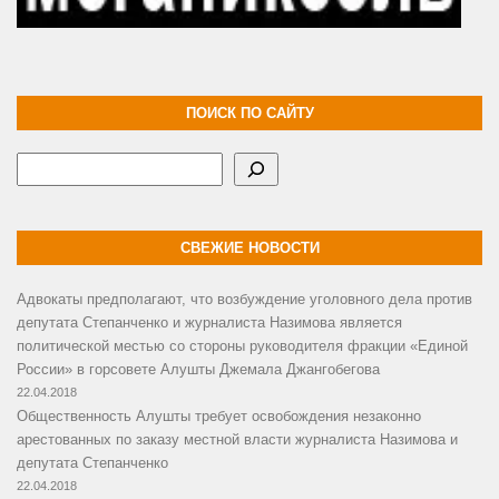
ПОИСК ПО САЙТУ
Поиск
СВЕЖИЕ НОВОСТИ
Адвокаты предполагают, что возбуждение уголовного дела против
депутата Степанченко и журналиста Назимова является
политической местью со стороны руководителя фракции «Единой
России» в горсовете Алушты Джемала Джангобегова
22.04.2018
Общественность Алушты требует освобождения незаконно
арестованных по заказу местной власти журналиста Назимова и
депутата Степанченко
22.04.2018