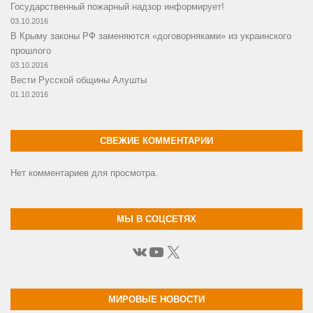
Государственный пожарный надзор информирует!
03.10.2016
В Крыму законы РФ заменяются «договорняками» из украинского
прошлого
03.10.2016
Вести Русской общины Алушты
01.10.2016
СВЕЖИЕ КОММЕНТАРИИ
Нет комментариев для просмотра.
МЫ В СОЦСЕТЯХ
ВКонтакте
YouTube
X
МИРОВЫЕ НОВОСТИ