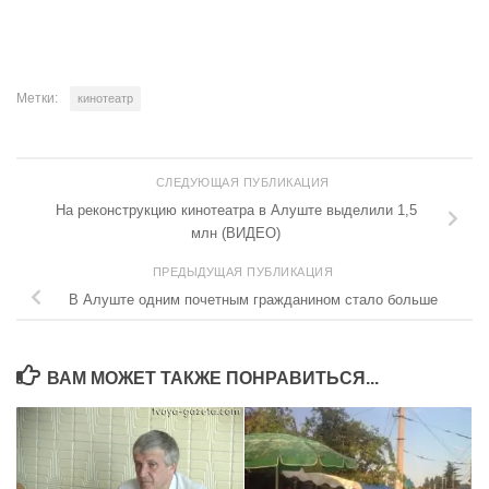
Метки:
кинотеатр
СЛЕДУЮЩАЯ ПУБЛИКАЦИЯ
На реконструкцию кинотеатра в Алуште выделили 1,5
млн (ВИДЕО)
ПРЕДЫДУЩАЯ ПУБЛИКАЦИЯ
В Алуште одним почетным гражданином стало больше
ВАМ МОЖЕТ ТАКЖЕ ПОНРАВИТЬСЯ...