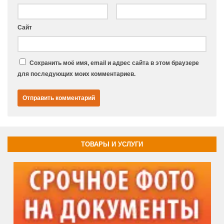
Сайт
Сохранить моё имя, email и адрес сайта в этом браузере
для последующих моих комментариев.
ТОВАРЫ И УСЛУГИ