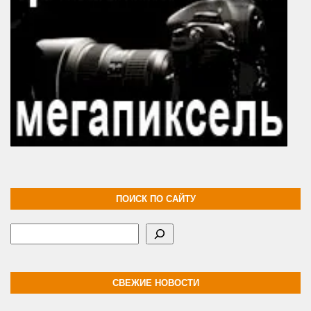
ПОИСК ПО САЙТУ
Поиск
СВЕЖИЕ НОВОСТИ