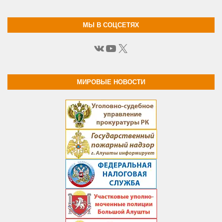
МЫ В СОЦСЕТЯХ
ВКонтакте
YouTube
X
МИРОВЫЕ НОВОСТИ