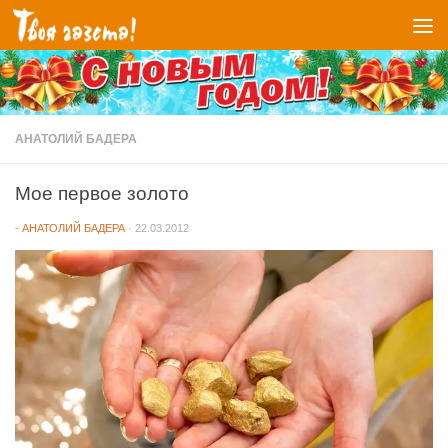
Перейти к содержимому
АНАТОЛИЙ БАДЕРА
Мое первое золото
-
АНАТОЛИЙ БАДЕРА
·
22.03.2012