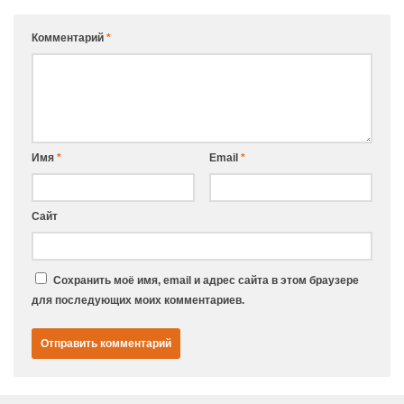
Комментарий
*
Имя
*
Email
*
Сайт
Сохранить моё имя, email и адрес сайта в этом браузере
для последующих моих комментариев.