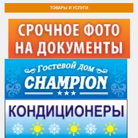
ТОВАРЫ И УСЛУГИ