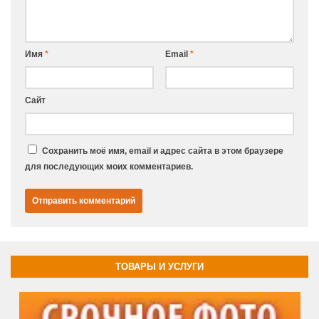
Имя
*
Email
*
Сайт
Сохранить моё имя, email и адрес сайта в этом браузере
для последующих моих комментариев.
ТОВАРЫ И УСЛУГИ