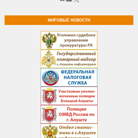
МИРОВЫЕ НОВОСТИ