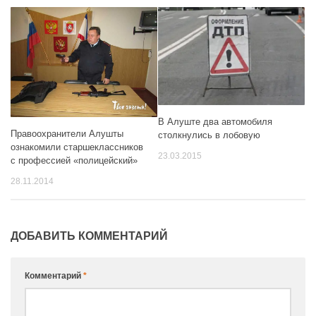
В Алуште два автомобиля
Правоохранители Алушты
столкнулись в лобовую
ознакомили старшеклассников
23.03.2015
с профессией «полицейский»
28.11.2014
ДОБАВИТЬ КОММЕНТАРИЙ
Комментарий
*