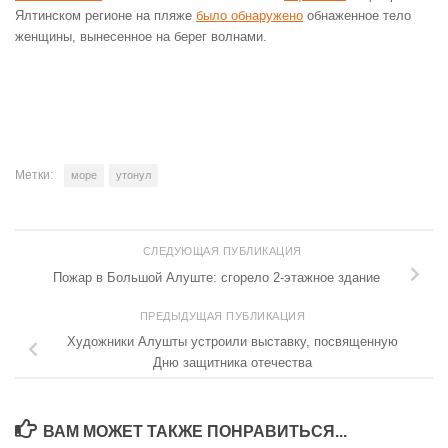
Ялтинском регионе на пляже
было обнаружено
обнаженное тело
женщины, вынесенное на берег волнами.
Метки:
море
утонул
СЛЕДУЮЩАЯ ПУБЛИКАЦИЯ
Пожар в Большой Алуште: сгорело 2-этажное здание
ПРЕДЫДУЩАЯ ПУБЛИКАЦИЯ
Художники Алушты устроили выставку, посвященную
Дню защитника отечества
ВАМ МОЖЕТ ТАКЖЕ ПОНРАВИТЬСЯ...