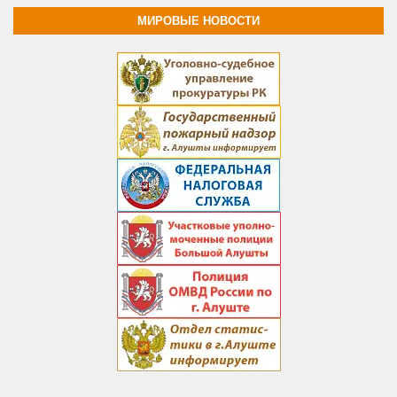
МИРОВЫЕ НОВОСТИ