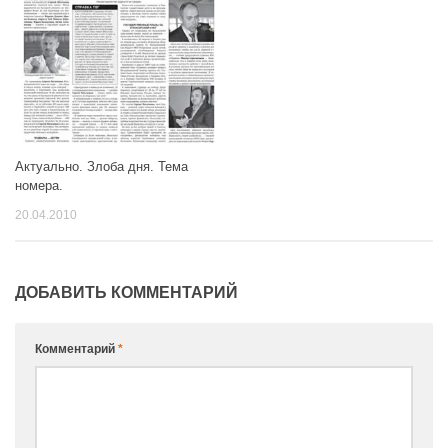
Актуально. Злоба дня. Тема
номера.
20.04.2010
ДОБАВИТЬ КОММЕНТАРИЙ
Комментарий
*