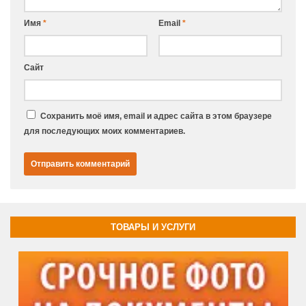
Имя
*
Email
*
Сайт
Сохранить моё имя, email и адрес сайта в этом браузере
для последующих моих комментариев.
ТОВАРЫ И УСЛУГИ