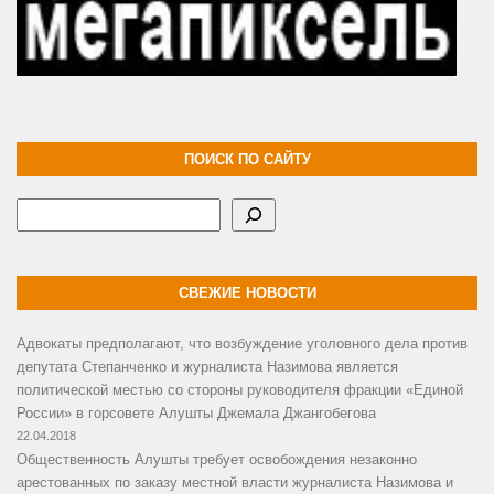
ПОИСК ПО САЙТУ
Поиск
СВЕЖИЕ НОВОСТИ
Адвокаты предполагают, что возбуждение уголовного дела против
депутата Степанченко и журналиста Назимова является
политической местью со стороны руководителя фракции «Единой
России» в горсовете Алушты Джемала Джангобегова
22.04.2018
Общественность Алушты требует освобождения незаконно
арестованных по заказу местной власти журналиста Назимова и