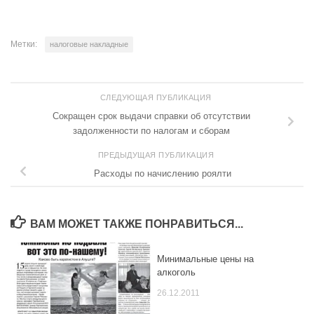
Метки:
налоговые накладные
СЛЕДУЮЩАЯ ПУБЛИКАЦИЯ
Сокращен срок выдачи справки об отсутствии
задолженности по налогам и сборам
ПРЕДЫДУЩАЯ ПУБЛИКАЦИЯ
Расходы по начислению роялти
ВАМ МОЖЕТ ТАКЖЕ ПОНРАВИТЬСЯ...
Минимальные цены на
алкоголь
26.12.2011