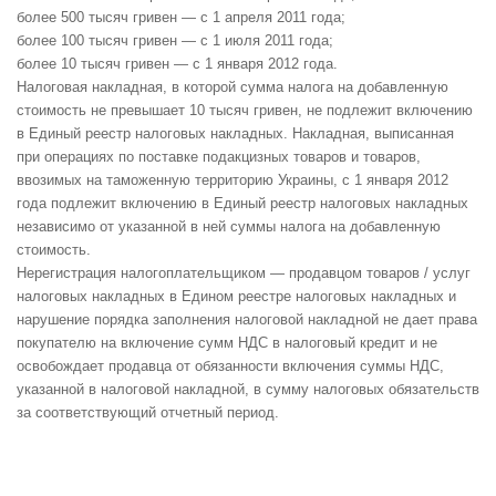
более 500 тысяч гривен — с 1 апреля 2011 года;
более 100 тысяч гривен — с 1 июля 2011 года;
более 10 тысяч гривен — с 1 января 2012 года.
Налоговая накладная, в которой сумма налога на добавленную
стоимость не превышает 10 тысяч гривен, не подлежит включению
в Единый реестр налоговых накладных. Накладная, выписанная
при операциях по поставке подакцизных товаров и товаров,
ввозимых на таможенную территорию Украины, с 1 января 2012
года подлежит включению в Единый реестр налоговых накладных
независимо от указанной в ней суммы налога на добавленную
стоимость.
Нерегистрация налогоплательщиком — продавцом товаров / услуг
налоговых накладных в Едином реестре налоговых накладных и
нарушение порядка заполнения налоговой накладной не дает права
покупателю на включение сумм НДС в налоговый кредит и не
освобождает продавца от обязанности включения суммы НДС,
указанной в налоговой накладной, в сумму налоговых обязательств
за соответствующий отчетный период.