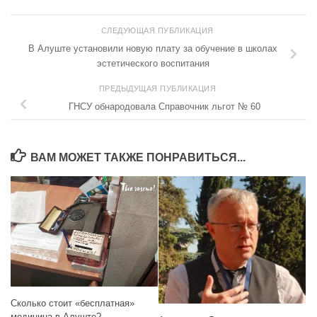
СЛЕДУЮЩАЯ ПУБЛИКАЦИЯ
В Алуште установили новую плату за обучение в школах
эстетического воспитания
ПРЕДЫДУЩАЯ ПУБЛИКАЦИЯ
ГНСУ обнародовала Справочник льгот № 60
ВАМ МОЖЕТ ТАКЖЕ ПОНРАВИТЬСЯ...
Сколько стоит «бесплатная»
медицина в Алуште?