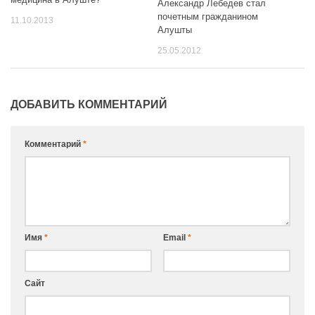
Александр Лебедев стал
почетным гражданином
11.10.2013
Алушты
25.05.2012
ДОБАВИТЬ КОММЕНТАРИЙ
Комментарий
*
Имя
*
Email
*
Сайт