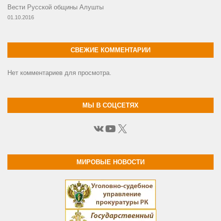
Вести Русской общины Алушты
01.10.2016
СВЕЖИЕ КОММЕНТАРИИ
Нет комментариев для просмотра.
МЫ В СОЦСЕТЯХ
ВКонтакте
YouTube
X
МИРОВЫЕ НОВОСТИ