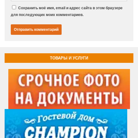
Сохранить моё имя, email и адрес сайта в этом браузере
для последующих моих комментариев.
ТОВАРЫ И УСЛУГИ