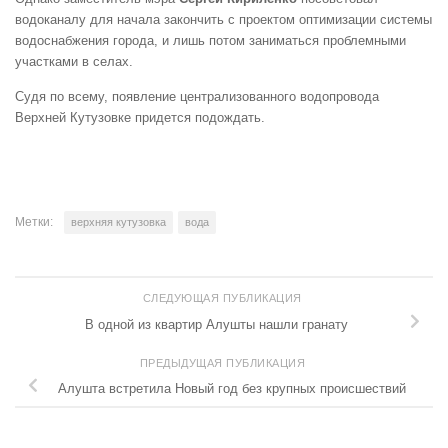
водоканалу для начала закончить с проектом оптимизации системы
водоснабжения города, и лишь потом заниматься проблемными
участками в селах.
Судя по всему, появление централизованного водопровода
Верхней Кутузовке придется подождать.
Метки:
верхняя кутузовка
вода
СЛЕДУЮЩАЯ ПУБЛИКАЦИЯ
В одной из квартир Алушты нашли гранату
ПРЕДЫДУЩАЯ ПУБЛИКАЦИЯ
Алушта встретила Новый год без крупных происшествий