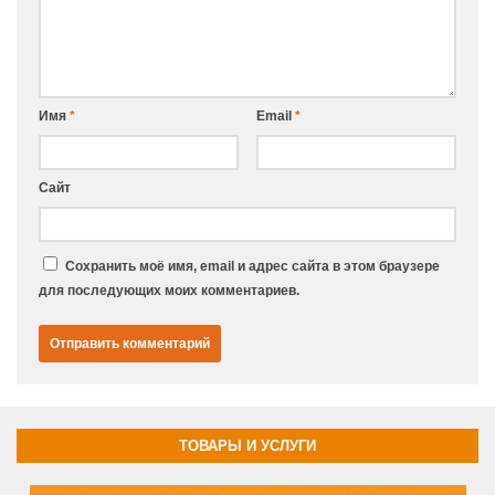
Имя
*
Email
*
Сайт
Сохранить моё имя, email и адрес сайта в этом браузере
для последующих моих комментариев.
ТОВАРЫ И УСЛУГИ