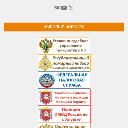
ВКонтакте
YouTube
X
МИРОВЫЕ НОВОСТИ