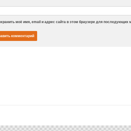
хранить моё имя, email и адрес сайта в этом браузере для последующих 