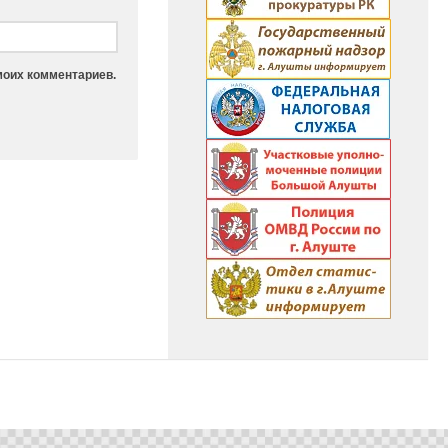
моих комментариев.