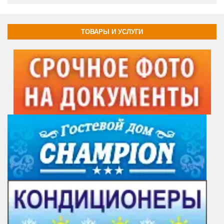
ТОВАРЫ И УСЛУГИ