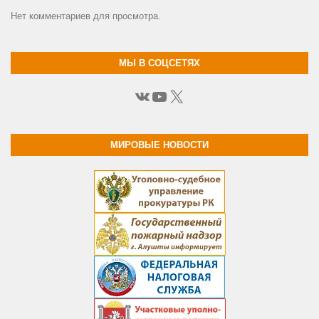
Нет комментариев для просмотра.
МЫ В СОЦСЕТЯХ
ВКонтакте
YouTube
X
МИРОВЫЕ НОВОСТИ