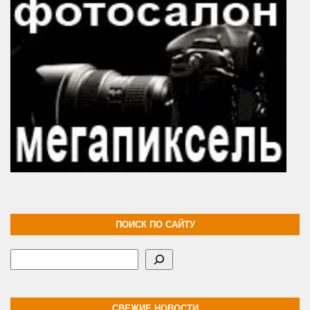
ПОИСК ПО САЙТУ
Поиск
СВЕЖИЕ НОВОСТИ