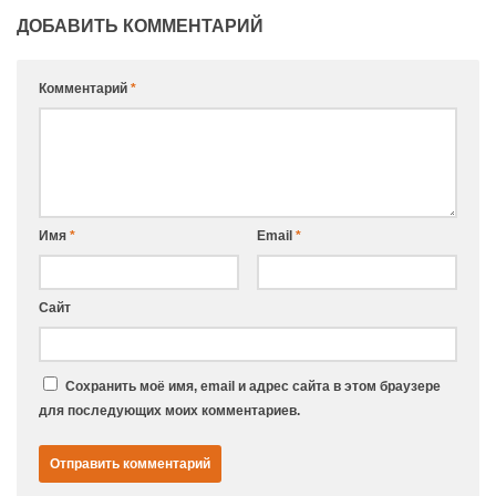
ДОБАВИТЬ КОММЕНТАРИЙ
Комментарий
*
Имя
*
Email
*
Сайт
Сохранить моё имя, email и адрес сайта в этом браузере
для последующих моих комментариев.