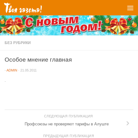
Перейти к содержимому
БЕЗ РУБРИКИ
Особое мнение главная
-
ADMIN
·
21.05.2011
.
СЛЕДУЮЩАЯ ПУБЛИКАЦИЯ
Профсоюзы не проверяют тарифы в Алуште
ПРЕДЫДУЩАЯ ПУБЛИКАЦИЯ