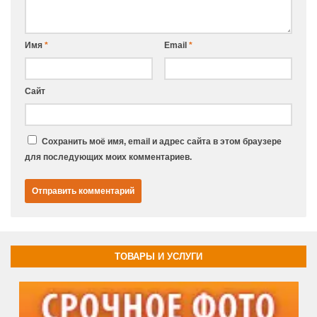
Имя
*
Email
*
Сайт
Сохранить моё имя, email и адрес сайта в этом браузере
для последующих моих комментариев.
ТОВАРЫ И УСЛУГИ