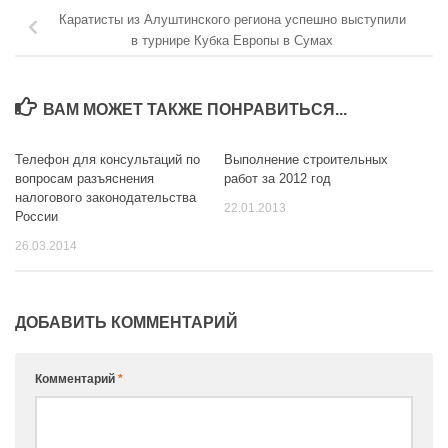
Каратисты из Алуштинского региона успешно выступили
в турнире Кубка Европы в Сумах
ВАМ МОЖЕТ ТАКЖЕ ПОНРАВИТЬСЯ...
Телефон для консультаций по
Выполнение строительных
вопросам разъяснения
работ за 2012 год
налогового законодательства
22.01.2013
России
26.03.2014
ДОБАВИТЬ КОММЕНТАРИЙ
Комментарий
*