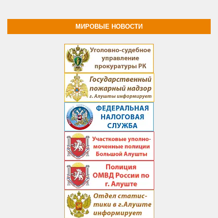
МИРОВЫЕ НОВОСТИ