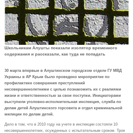
Школьникам Алушты показали изолятор временного
содержания и рассказали, как туда не попадать
30 марта впервые в Алуштинском городском отделе ГУ МВД
Украины в АР Крым было проведено мероприятие по
профилактике совершения преступлений
несовершеннолетними с целью познакомить их с реалиями
жизни и ответственностью за свои поступки. Инициаторами
выступили уголовно-исполнительная инспекция, служба по
делам детей Алуштинского горсовета и отдел криминальной
милиции по делам детей.
Дело в том, что в 2010 году на учете в инспекции состояли 10
несовершеннолетних, осужденных с испытательным сроком. Трое