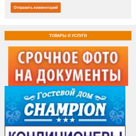
ТОВАРЫ И УСЛУГИ