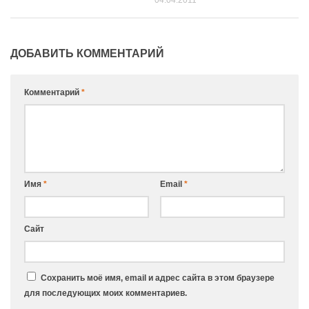
04.04.2011
ДОБАВИТЬ КОММЕНТАРИЙ
Комментарий
*
Имя
*
Email
*
Сайт
Сохранить моё имя, email и адрес сайта в этом браузере
для последующих моих комментариев.