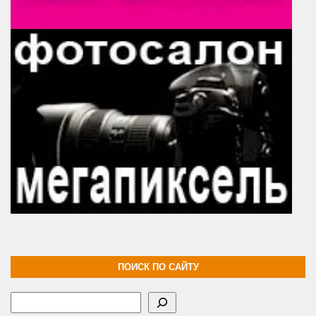
ПОИСК ПО САЙТУ
Поиск