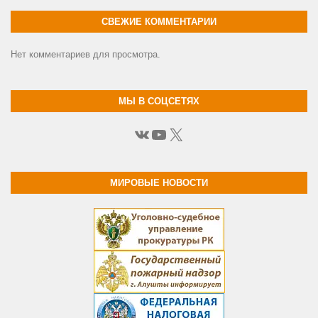
СВЕЖИЕ КОММЕНТАРИИ
Нет комментариев для просмотра.
МЫ В СОЦСЕТЯХ
ВКонтакте
YouTube
X
МИРОВЫЕ НОВОСТИ