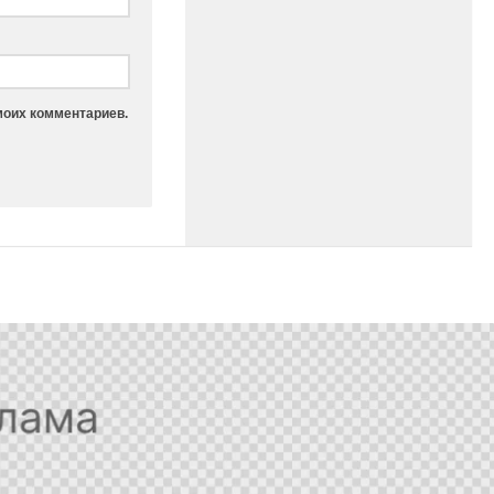
моих комментариев.