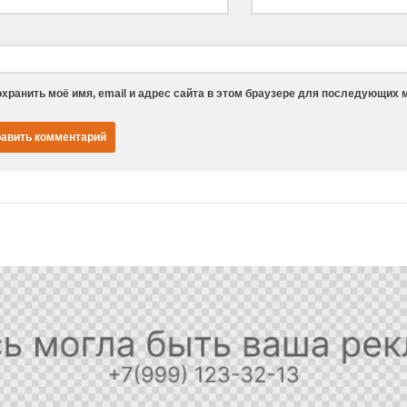
хранить моё имя, email и адрес сайта в этом браузере для последующих 