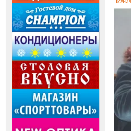
-
КСЕНИЯ