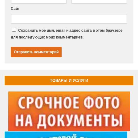
Сайт
Сохранить моё имя, email и адрес сайта в этом браузере
для последующих моих комментариев.
ТОВАРЫ И УСЛУГИ