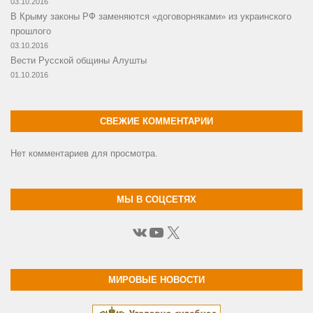
03.10.2016
В Крыму законы РФ заменяются «договорняками» из украинского
прошлого
03.10.2016
Вести Русской общины Алушты
01.10.2016
СВЕЖИЕ КОММЕНТАРИИ
Нет комментариев для просмотра.
МЫ В СОЦСЕТЯХ
ВКонтакте
YouTube
X
МИРОВЫЕ НОВОСТИ