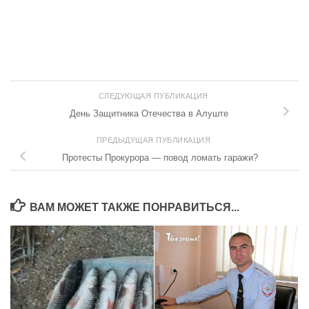
СЛЕДУЮЩАЯ ПУБЛИКАЦИЯ
День Защитника Отечества в Алуште
ПРЕДЫДУЩАЯ ПУБЛИКАЦИЯ
Протесты Прокурора — повод ломать гаражи?
ВАМ МОЖЕТ ТАКЖЕ ПОНРАВИТЬСЯ...