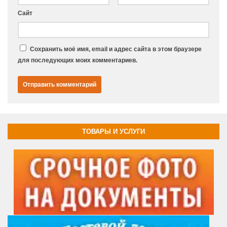
Сайт
Сохранить моё имя, email и адрес сайта в этом браузере
для последующих моих комментариев.
ТОВАРЫ И УСЛУГИ