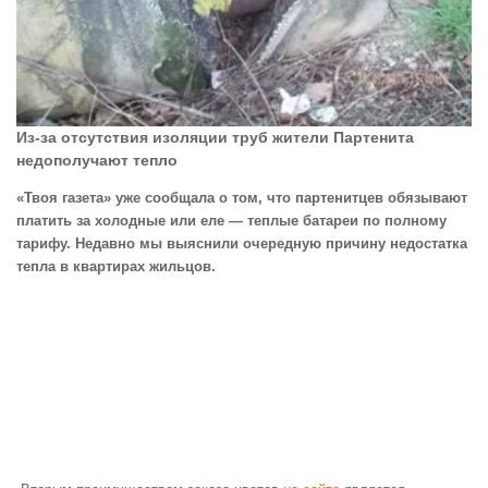
Из-за отсутствия изоляции труб жители Партенита
недополучают тепло
«Твоя газета» уже сообщала о том, что партенитцев обязывают
платить за холодные или еле — теплые батареи по полному
тарифу. Недавно мы выяснили очередную причину недостатка
тепла в квартирах жильцов.