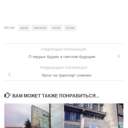
Метки:
крым
партенит
тепло
трубы
СЛЕДУЮЩАЯ ПУБЛИКАЦИЯ
О хмурых буднях и светлом будущем
ПРЕДЫДУЩАЯ ПУБЛИКАЦИЯ
Налог на транспорт отменен
ВАМ МОЖЕТ ТАКЖЕ ПОНРАВИТЬСЯ...