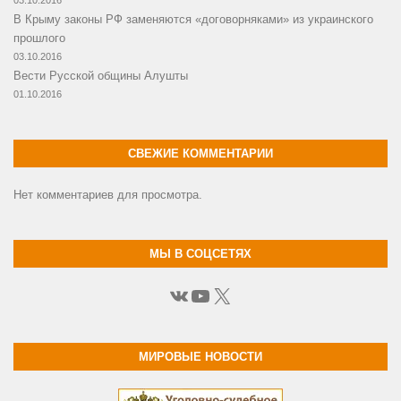
В Крыму законы РФ заменяются «договорняками» из украинского
прошлого
03.10.2016
Вести Русской общины Алушты
01.10.2016
СВЕЖИЕ КОММЕНТАРИИ
Нет комментариев для просмотра.
МЫ В СОЦСЕТЯХ
ВКонтакте
YouTube
X
МИРОВЫЕ НОВОСТИ