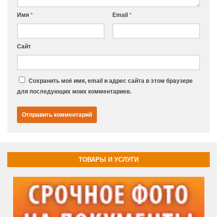
Имя
*
Email
*
Сайт
Сохранить моё имя, email и адрес сайта в этом браузере
для последующих моих комментариев.
ТОВАРЫ И УСЛУГИ