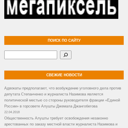
ПОИСК ПО САЙТУ
Поиск
СВЕЖИЕ НОВОСТИ
Адвокаты предполагают, что возбуждение уголовного дела против
депутата Степанченко и журналиста Назимова является
политической местью со стороны руководителя фракции «Единой
России» в горсовете Алушты Джемала Джангобегова
22.04.2018
Общественность Алушты требует освобождения незаконно
арестованных по заказу местной власти журналиста Назимова и