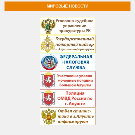
МИРОВЫЕ НОВОСТИ