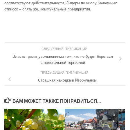
соответствуют действительности. Лидеры по числу банальных
отписок – опять же, коммунальные предприятия.
СЛЕДУЮЩАЯ ПУБЛИКАЦИЯ
Власть грозит увольнениями тем, кто не будет бороться
с нелегальной торговлей
ПРЕДЫДУЩАЯ ПУБЛИКАЦИЯ
Страшная находка в Изобильном
ВАМ МОЖЕТ ТАКЖЕ ПОНРАВИТЬСЯ...