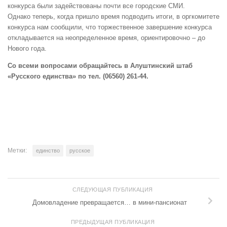
конкурса были задействованы почти все городские СМИ.
Однако теперь, когда пришло время подводить итоги, в оргкомитете
конкурса нам сообщили, что торжественное завершение конкурса
откладывается на неопределенное время, ориентировочно – до
Нового года.
Со всеми вопросами обращайтесь в Алуштинский штаб
«Русского единства» по тел. (06560) 261-44.
Метки:
единство
русское
СЛЕДУЮЩАЯ ПУБЛИКАЦИЯ
Домовладение превращается… в мини-пансионат
ПРЕДЫДУЩАЯ ПУБЛИКАЦИЯ