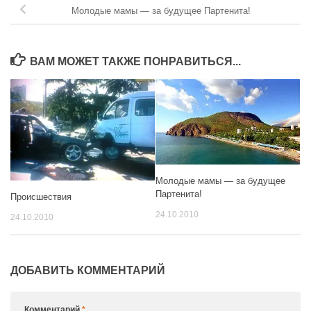
Молодые мамы — за будущее Партенита!
ВАМ МОЖЕТ ТАКЖЕ ПОНРАВИТЬСЯ...
Молодые мамы — за будущее
Партенита!
Происшествия
24.10.2010
24.10.2010
ДОБАВИТЬ КОММЕНТАРИЙ
Комментарий
*