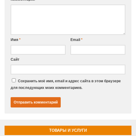
Имя
*
Email
*
Сайт
Сохранить моё имя, email и адрес сайта в этом браузере
для последующих моих комментариев.
ТОВАРЫ И УСЛУГИ