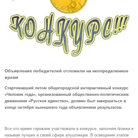
Объявление победителей отложили на неопределенное
время
Стартовавший летом общегородской интерактивный конкурс
«Человек года», организованный общественно-политическим
движением «Русское единство», должен был завершиться в
конце октября нынешнего года объявлением результатов.
Все это время горожане участвовали в конкурсе, заполняя бланки и
называя лучших в своей сфере алуштинцев. В освещении этапов