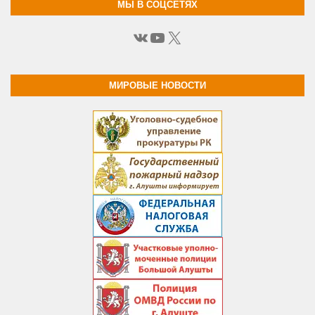
МЫ В СОЦСЕТЯХ
ВКонтакте
YouTube
X
МИРОВЫЕ НОВОСТИ