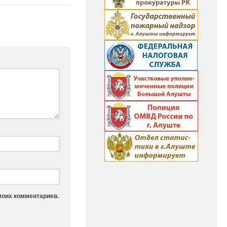
моих комментариев.