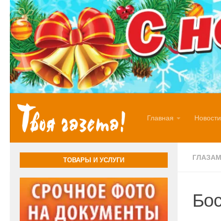
Перейти к содержимому
Главная
Новости
ГЛАЗАМ
ТОВАРЫ И УСЛУГИ
Бос