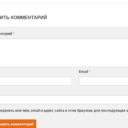
ИТЬ КОММЕНТАРИЙ
нтарий
*
Email
*
хранить моё имя, email и адрес сайта в этом браузере для последующих 