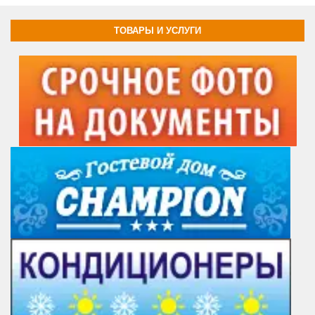
ТОВАРЫ И УСЛУГИ