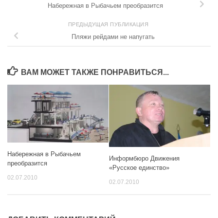
Набережная в Рыбачьем преобразится
ПРЕДЫДУЩАЯ ПУБЛИКАЦИЯ
Пляжи рейдами не напугать
ВАМ МОЖЕТ ТАКЖЕ ПОНРАВИТЬСЯ...
Набережная в Рыбачьем
Информбюро Движения
преобразится
«Русское единство»
02.07.2010
02.07.2010