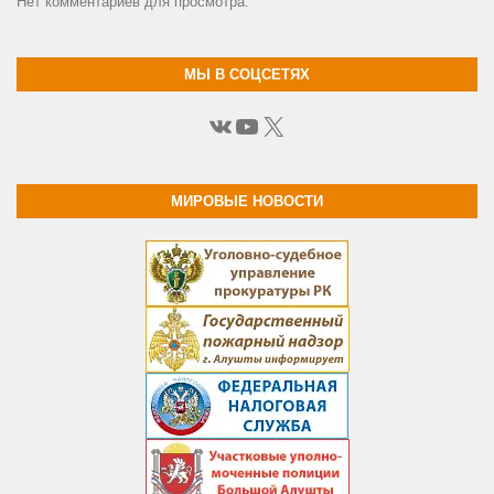
Нет комментариев для просмотра.
МЫ В СОЦСЕТЯХ
ВКонтакте
YouTube
X
МИРОВЫЕ НОВОСТИ