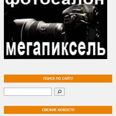
ПОИСК ПО САЙТУ
Поиск
СВЕЖИЕ НОВОСТИ