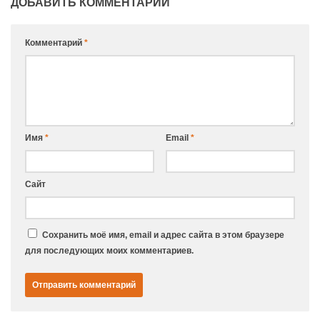
ДОБАВИТЬ КОММЕНТАРИЙ
Комментарий
*
Имя
*
Email
*
Сайт
Сохранить моё имя, email и адрес сайта в этом браузере
для последующих моих комментариев.