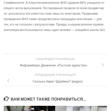
Симферополе. В Алуштинском регионе ВНО сдавали 86% учащихся от
общего числа выпускников. Тестирование провели по всем предметам,
но результаты его известны пока лишь по некоторым. Правилами
проведения ВНО также предусмотрена процедура апелляции — для
тех, кто не согласен с результатами. Правда, в нашем регионе правом
апелляции воспользовался лишь один человек — учащийся школы №3.
СЛЕДУЮЩАЯ ПУБЛИКАЦИЯ
Информбюро Движения «Русское единство»
ПРЕДЫДУЩАЯ ПУБЛИКАЦИЯ
Сколько берет Щербина? (видео)
ВАМ МОЖЕТ ТАКЖЕ ПОНРАВИТЬСЯ...