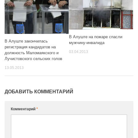
В Алуште на пожаре спасли
В Алуште закончилась
мужчину-инвалида
регистрация кандидатов на
03.04.2013
должность Маломаякского и
Лучистовского сельских голов
13.05.2013
ДОБАВИТЬ КОММЕНТАРИЙ
Комментарий
*