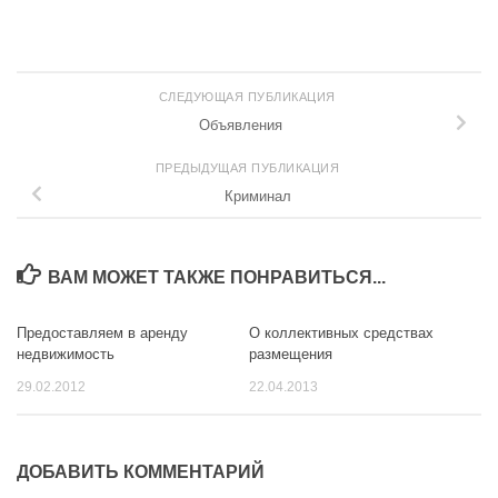
СЛЕДУЮЩАЯ ПУБЛИКАЦИЯ
Объявления
ПРЕДЫДУЩАЯ ПУБЛИКАЦИЯ
Криминал
ВАМ МОЖЕТ ТАКЖЕ ПОНРАВИТЬСЯ...
Предоставляем в аренду
О коллективных средствах
недвижимость
размещения
29.02.2012
22.04.2013
ДОБАВИТЬ КОММЕНТАРИЙ