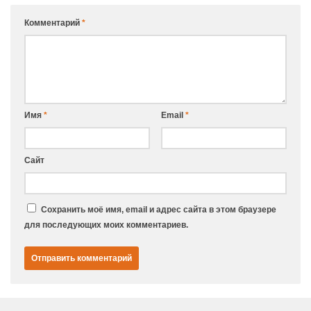
Комментарий
*
Имя
*
Email
*
Сайт
Сохранить моё имя, email и адрес сайта в этом браузере
для последующих моих комментариев.