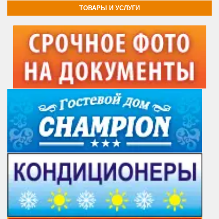
ТОВАРЫ И УСЛУГИ