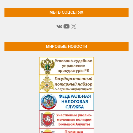
МЫ В СОЦСЕТЯХ
ВКонтакте
YouTube
X
МИРОВЫЕ НОВОСТИ