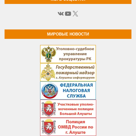
ВКонтакте
YouTube
X
МИРОВЫЕ НОВОСТИ