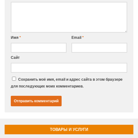
Имя
*
Email
*
Сайт
Сохранить моё имя, email и адрес сайта в этом браузере
для последующих моих комментариев.
ТОВАРЫ И УСЛУГИ