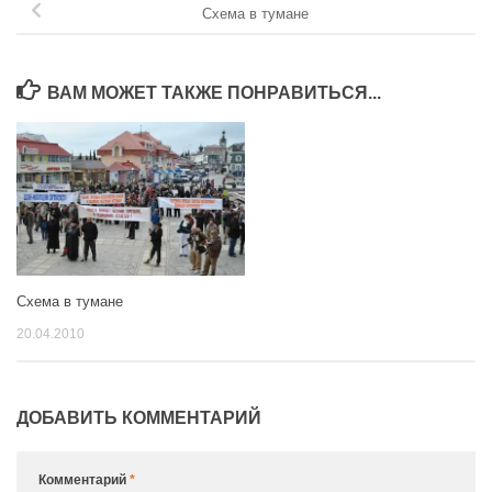
Схема в тумане
ВАМ МОЖЕТ ТАКЖЕ ПОНРАВИТЬСЯ...
Схема в тумане
20.04.2010
ДОБАВИТЬ КОММЕНТАРИЙ
Комментарий
*