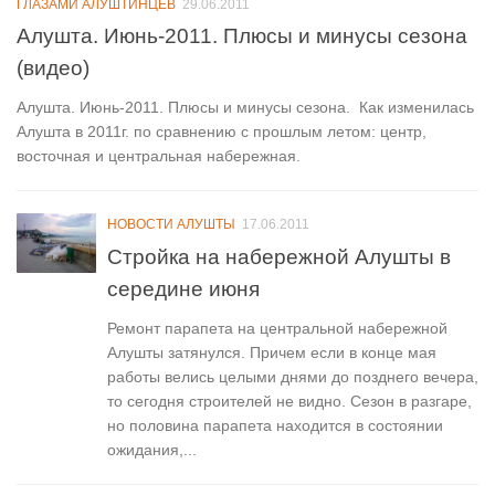
ГЛАЗАМИ АЛУШТИНЦЕВ
29.06.2011
Алушта. Июнь-2011. Плюсы и минусы сезона
(видео)
Алушта. Июнь-2011. Плюсы и минусы сезона. Как изменилась
Алушта в 2011г. по сравнению с прошлым летом: центр,
восточная и центральная набережная.
НОВОСТИ АЛУШТЫ
17.06.2011
Стройка на набережной Алушты в
середине июня
Ремонт парапета на центральной набережной
Алушты затянулся. Причем если в конце мая
работы велись целыми днями до позднего вечера,
то сегодня строителей не видно. Сезон в разгаре,
но половина парапета находится в состоянии
ожидания,...