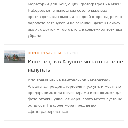
Мораторий для "кочующих" фотографов не указ?
Набережная в нынешнем сезоне вызывает
противоречивые эмоции: с одной стороны, ремонт
парапета затянулся и не закончен даже к началу
июля, с другой – торговлю с набережной все-таки
убрали....
НОВОСТИ АЛУШТЫ
02.07.2011
Иноземцев в Алуште мораторием не
напугать
В то время как на центральной набережной
Алушты запрещена торговля и услуги, и местные
предприниматели с сувенирами и костюмами для
фото отодвинулись от моря, свято место пусто не
осталось. На фоне моря предлагают
сфотографироваться...