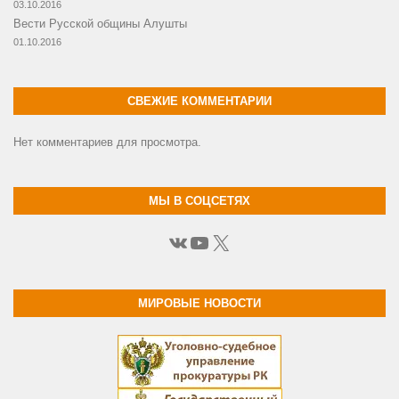
03.10.2016
Вести Русской общины Алушты
01.10.2016
СВЕЖИЕ КОММЕНТАРИИ
Нет комментариев для просмотра.
МЫ В СОЦСЕТЯХ
ВКонтакте
YouTube
X
МИРОВЫЕ НОВОСТИ