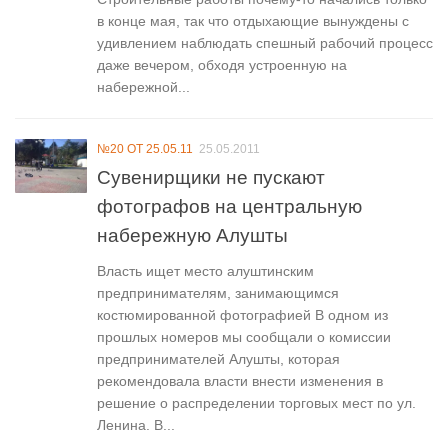
в конце мая, так что отдыхающие вынуждены с
удивлением наблюдать спешный рабочий процесс
даже вечером, обходя устроенную на
набережной...
№20 ОТ 25.05.11
25.05.2011
Сувенирщики не пускают
фотографов на центральную
набережную Алушты
Власть ищет место алуштинским
предпринимателям, занимающимся
костюмированной фотографией В одном из
прошлых номеров мы сообщали о комиссии
предпринимателей Алушты, которая
рекомендовала власти внести изменения в
решение о распределении торговых мест по ул.
Ленина. В...