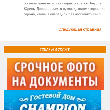
организованное гл. санитарным врачом Алушты
Юрием Дорофеевым, с руководителями здравниц
города, чтобы в очередной раз напомнить им о...
Следующая страница →
ТОВАРЫ И УСЛУГИ