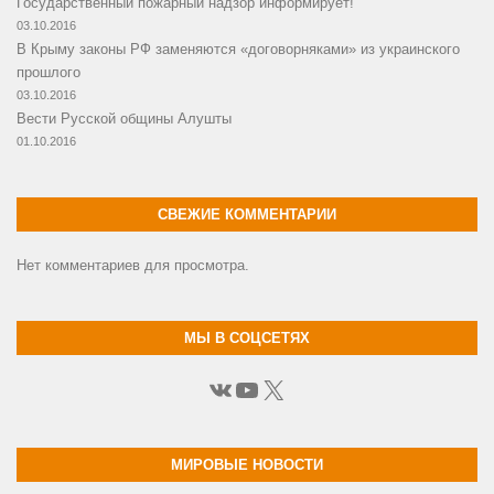
Государственный пожарный надзор информирует!
03.10.2016
В Крыму законы РФ заменяются «договорняками» из украинского
прошлого
03.10.2016
Вести Русской общины Алушты
01.10.2016
СВЕЖИЕ КОММЕНТАРИИ
Нет комментариев для просмотра.
МЫ В СОЦСЕТЯХ
ВКонтакте
YouTube
X
МИРОВЫЕ НОВОСТИ