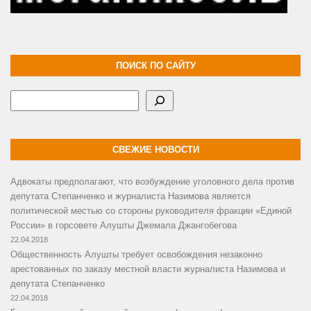
ПОИСК ПО САЙТУ
Поиск
СВЕЖИЕ НОВОСТИ
Адвокаты предполагают, что возбуждение уголовного дела против
депутата Степанченко и журналиста Назимова является
политической местью со стороны руководителя фракции «Единой
России» в горсовете Алушты Джемала Джангобегова
22.04.2018
Общественность Алушты требует освобождения незаконно
арестованных по заказу местной власти журналиста Назимова и
депутата Степанченко
22.04.2018