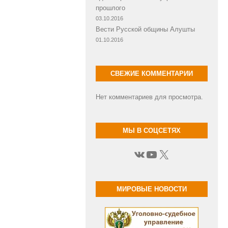
прошлого
03.10.2016
Вести Русской общины Алушты
01.10.2016
СВЕЖИЕ КОММЕНТАРИИ
Нет комментариев для просмотра.
МЫ В СОЦСЕТЯХ
ВКонтакте
YouTube
X
МИРОВЫЕ НОВОСТИ