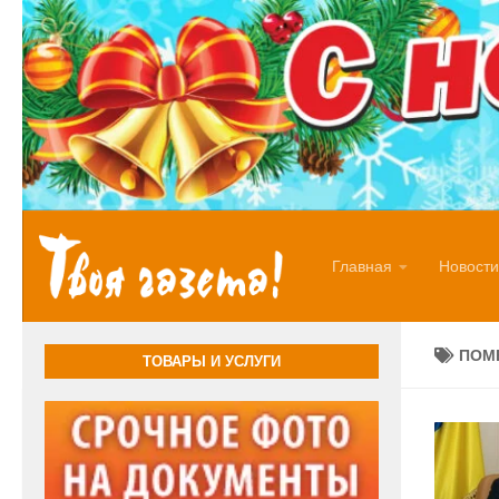
Перейти к содержимому
Главная
Новости
ПОМ
ТОВАРЫ И УСЛУГИ